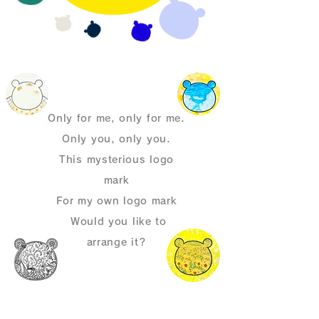
Only for me, only for me.
Only you, only you.
This mysterious logo
mark
For my own logo mark
​ Would you like to
arrange it?