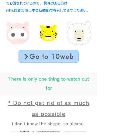
でお話されているので、 興味のある方は
(柿木原政広 富士中央幼稚園)で検索してみてください。
Go to 10web
There is only one thing to watch out
for
* Do not get rid of as much
as possible
I don't know the shape, so please.