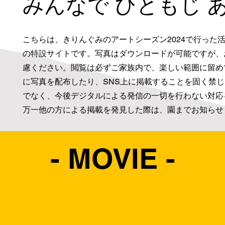
みんなで ひともじ 
こちらは、きりんぐみのアートシーズン2024で行った活
の特設サイトです。写真はダウンロードが可能ですが、
慮ください。閲覧は必ずご家族内で、楽しい範囲に留め
に写真を配布したり、SNS上に掲載することを固く禁
でなく、今後デジタルによる発信の一切を行わない対応
万一他の方による掲載を発見した際は、園までお知らせ
- MOVIE -