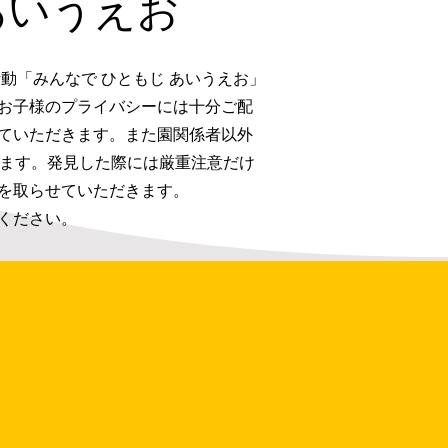
あいうえお
動「みんなで ひともじ あいうえお」
お子様のプライバシーには十分ご配
ていただきます。また園関係者以外
じます。発見した際には厳重注意だけ
を取らせていただきます。
ください。