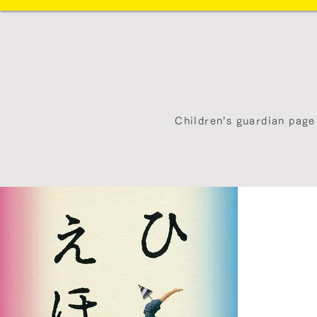
Children's guardian page