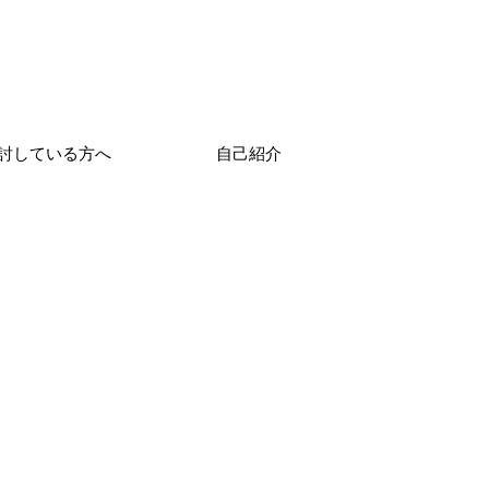
討している方へ
自己紹介