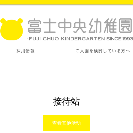
採用情報
ご入園を検討している方へ
接待站
查看其他活动