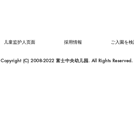
儿童监护人页面
採用情報
ご入園を検
Copyright (C) 2008-2022 富士中央幼儿园. All Rights Reserved.