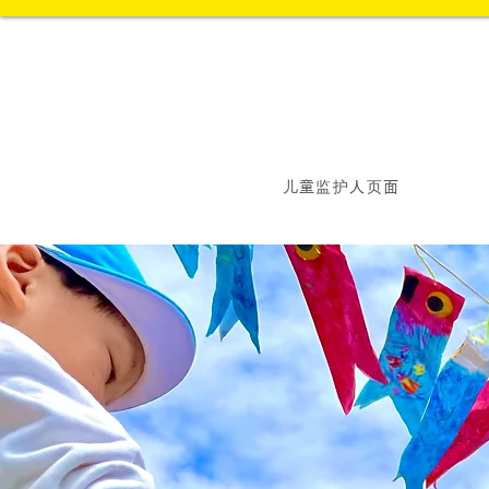
儿童监护人页面