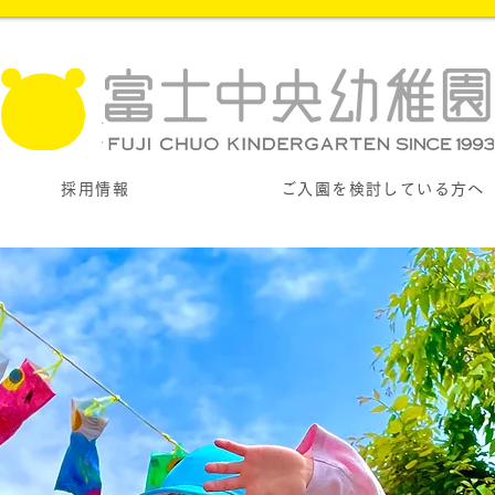
採用情報
ご入園を検討している方へ