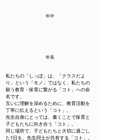
年中
年長
私たちの「しっぽ」は、「クラスだよ
り」という「モノ」ではなく、私たちの
願う教育・保育に繋がる「コト」への命
名です。
互いに理解を深めるために、教育活動を
丁寧に伝えるという「コト」。
先生自身にとっては、書くことで保育と
子どもたちに向き合う「コト」。
同じ場所で、子どもたちと大切に過ごし
た1日を、先生同士が共有する「コト」。