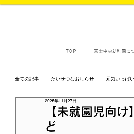
TOP
富士中央幼稚園に
全ての記事
たいせつなおしらせ
元気いっぱ
2025年11月27日
【未就園児向け】
ど