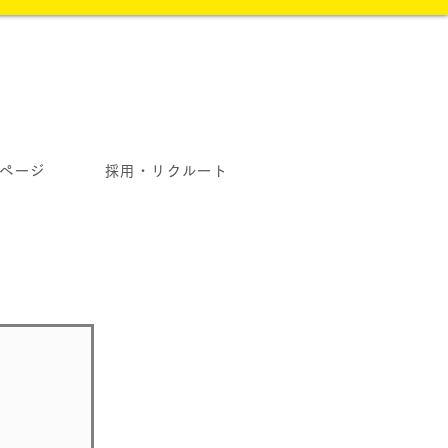
ページ
採用・リクルート