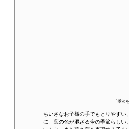
「季節
ちいさなお子様の手でもとりやすい
に。葉の色が混ざる今の季節らしい