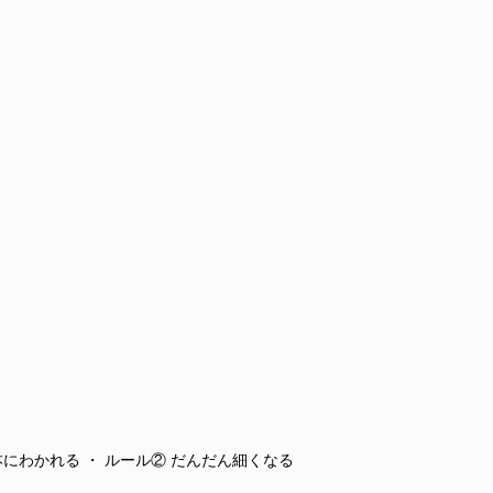
にわかれる ・ ルール② だんだん細くなる