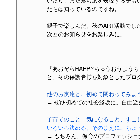
いたり、また落ち葉を表現する子も
たちは知っているのですね。
親子で楽しんだ、秋のART活動でし
次回のお知らせをお楽しみに。
『あおぞらHAPPYちゅうおうよう
と、その保護者様を対象としたプロ
他のお友達と、初めて関わってみよ
→ ぜひ初めての社会経験に。自由
子育てのこと、気になること、すこ
いろいろ決める、そのまえに。ちょ
→ もちろん、保育のプロフェッシ