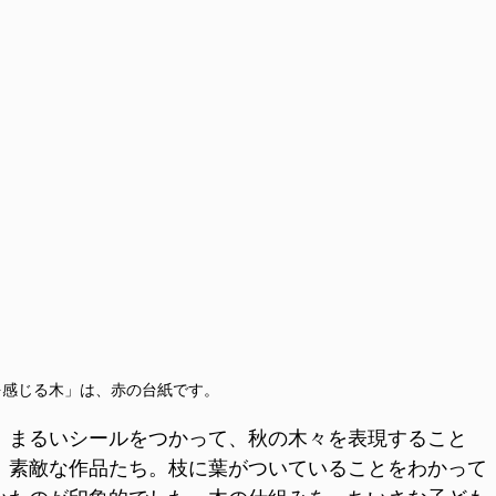
を感じる木」は、赤の台紙です。
、まるいシールをつかって、秋の木々を表現すること
、素敵な作品たち。枝に葉がついていることをわかって