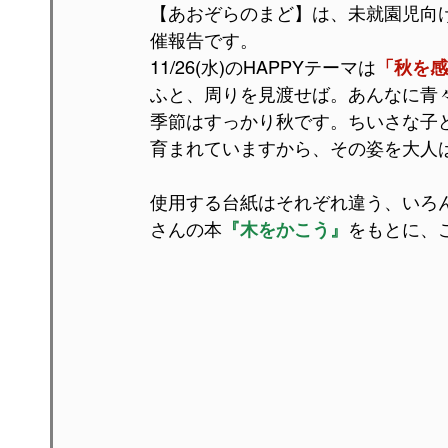
【あおぞらのまど】は、未就園児向け
催報告です。
11/26(水)のHAPPYテーマは
「秋を感
ふと、周りを見渡せば。あんなに青
季節はすっかり秋です。ちいさな子
育まれていますから、その姿を大人
使用する台紙はそれぞれ違う、いろ
さんの本
『木をかこう』
をもとに、